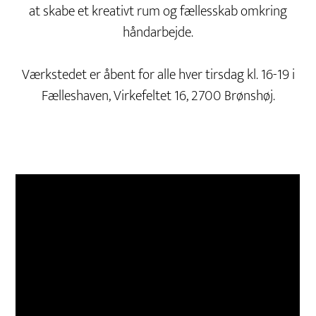
at skabe et kreativt rum og fællesskab omkring
håndarbejde.
Værkstedet er åbent for alle hver tirsdag kl. 16-19 i
Fælleshaven, Virkefeltet 16, 2700 Brønshøj.