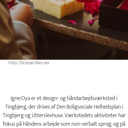
Foto: Christian Mercier
Igne:Oya er et design- og håndarbejdsværksted i
Tingbjerg, der drives af Den Boligsociale Helhedsplan i
Tingbjerg og Utterslevhuse. Værkstedets aktiviteter har
fokus på håndens arbejde som non-verbalt sprog, og på