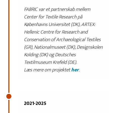
FABRIC var et partnerskab mellem
Center for Textile Research på
Københavns Universitet (DK), ARTEX:
Hellenic Centre for Research and
Conservation of Archaeological Textiles
(GR), Nationalmuseet (DK), Designskolen
Kolding (DK) og Deutsches
Textilmuseum Krefeld (DE).
Læs mere om projektet
her
.
2021-2025