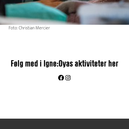
Foto: Christian Mercier
Følg med i Igne:Oyas aktiviteter her
Facebook
Instagram