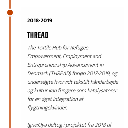
2018-2019
THREAD
The Textile Hub for Refugee
Empowerment, Employment and
Entrepreneurship Advancement in
Denmark (THREAD) forløb 2017-2019, og
undersøgte hvorvidt tekstilt håndarbejde
og kultur kan fungere som katalysatorer
for en øget integration af
flygtningekvinder.
Igne:Oya deltog i projektet fra 2018 til