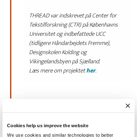
THREAD var indskrevet på Center for
Tekstilforskning (CTR) på Københavns
Universitet og indbefattede UCC
(tidligere Håndarbejdets Fremme),
Designskolen Kolding og
Vikingelandsbyen på Sjælland.
Læs mere om projektet
her
.
2018-2020
CULINN
Cookies help us improve the website
We use cookies and similar technologies to better