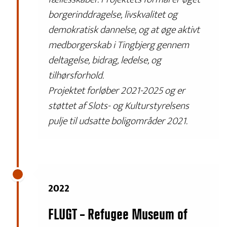
borgerinddragelse, livskvalitet og
demokratisk dannelse, og at øge aktivt
medborgerskab i Tingbjerg gennem
deltagelse, bidrag, ledelse, og
tilhørsforhold.
Projektet forløber 2021-2025 og er
støttet af Slots- og Kulturstyrelsens
pulje til udsatte boligområder 2021.
2022
FLUGT – Refugee Museum of