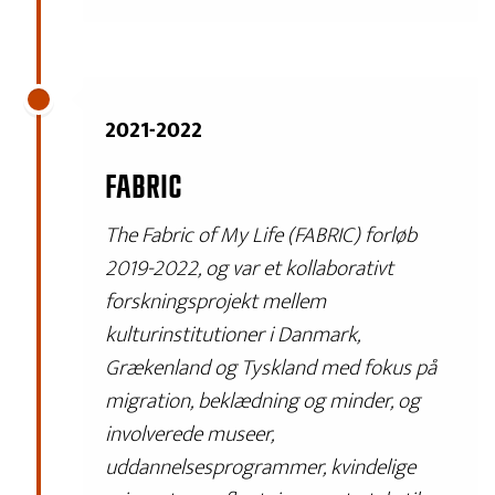
2021-2022
FABRIC
The Fabric of My Life (FABRIC) forløb
2019-2022, og var et kollaborativt
forskningsprojekt mellem
kulturinstitutioner i Danmark,
Grækenland og Tyskland med fokus på
migration, beklædning og minder, og
involverede museer,
uddannelsesprogrammer, kvindelige